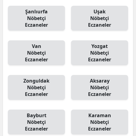
Şanlıurfa
Uşak
Nöbetçi
Nöbetçi
Eczaneler
Eczaneler
Van
Yozgat
Nöbetçi
Nöbetçi
Eczaneler
Eczaneler
Zonguldak
Aksaray
Nöbetçi
Nöbetçi
Eczaneler
Eczaneler
Bayburt
Karaman
Nöbetçi
Nöbetçi
Eczaneler
Eczaneler