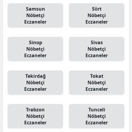
Samsun
Siirt
Nöbetçi
Nöbetçi
Eczaneler
Eczaneler
Sinop
Sivas
Nöbetçi
Nöbetçi
Eczaneler
Eczaneler
Tekirdağ
Tokat
Nöbetçi
Nöbetçi
Eczaneler
Eczaneler
Trabzon
Tunceli
Nöbetçi
Nöbetçi
Eczaneler
Eczaneler