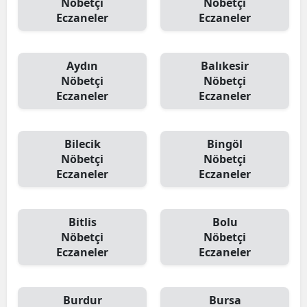
Nöbetçi
Nöbetçi
Eczaneler
Eczaneler
Aydın
Balıkesir
Nöbetçi
Nöbetçi
Eczaneler
Eczaneler
Bilecik
Bingöl
Nöbetçi
Nöbetçi
Eczaneler
Eczaneler
Bitlis
Bolu
Nöbetçi
Nöbetçi
Eczaneler
Eczaneler
Burdur
Bursa