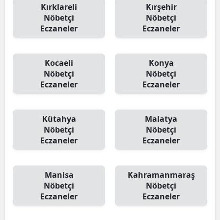
Kırklareli
Kırşehir
Nöbetçi
Nöbetçi
Eczaneler
Eczaneler
Kocaeli
Konya
Nöbetçi
Nöbetçi
Eczaneler
Eczaneler
Kütahya
Malatya
Nöbetçi
Nöbetçi
Eczaneler
Eczaneler
Manisa
Kahramanmaraş
Nöbetçi
Nöbetçi
Eczaneler
Eczaneler