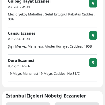
Gülbağ Hayat Eczanesi
0(212)212-24-84
Mecidiyeköy Mahallesi, Şehit Ertuğrul Kabataş Caddesi,
33A
Cansu Eczanesi
0(212)232-41-54
Şişli Merkez Mahallesi, Abidei Hürriyet Caddesi, 195B
Dora Eczanesi
0(212)216-65-86
19 Mayıs Mahallesi 19 Mayıs Caddesi No:31/C
İstanbul İlçeleri Nöbetçi Eczaneler