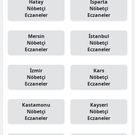
Hatay
Isparta
Nöbetçi
Nöbetçi
Eczaneler
Eczaneler
Mersin
İstanbul
Nöbetçi
Nöbetçi
Eczaneler
Eczaneler
İzmir
Kars
Nöbetçi
Nöbetçi
Eczaneler
Eczaneler
Kastamonu
Kayseri
Nöbetçi
Nöbetçi
Eczaneler
Eczaneler