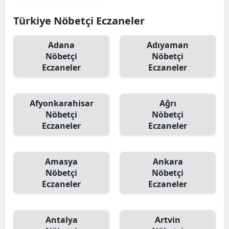
Türkiye Nöbetçi Eczaneler
Adana
Adıyaman
Nöbetçi
Nöbetçi
Eczaneler
Eczaneler
Afyonkarahisar
Ağrı
Nöbetçi
Nöbetçi
Eczaneler
Eczaneler
Amasya
Ankara
Nöbetçi
Nöbetçi
Eczaneler
Eczaneler
Antalya
Artvin