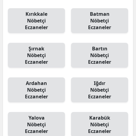
Kırıkkale
Batman
Nöbetçi
Nöbetçi
Eczaneler
Eczaneler
Şırnak
Bartın
Nöbetçi
Nöbetçi
Eczaneler
Eczaneler
Ardahan
Iğdır
Nöbetçi
Nöbetçi
Eczaneler
Eczaneler
Yalova
Karabük
Nöbetçi
Nöbetçi
Eczaneler
Eczaneler