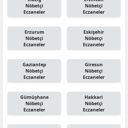
Nöbetçi
Nöbetçi
Eczaneler
Eczaneler
Erzurum
Eskişehir
Nöbetçi
Nöbetçi
Eczaneler
Eczaneler
Gaziantep
Giresun
Nöbetçi
Nöbetçi
Eczaneler
Eczaneler
Gümüşhane
Hakkari
Nöbetçi
Nöbetçi
Eczaneler
Eczaneler