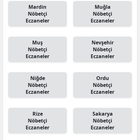
Mardin
Muğla
Nöbetçi
Nöbetçi
Eczaneler
Eczaneler
Muş
Nevşehir
Nöbetçi
Nöbetçi
Eczaneler
Eczaneler
Niğde
Ordu
Nöbetçi
Nöbetçi
Eczaneler
Eczaneler
Rize
Sakarya
Nöbetçi
Nöbetçi
Eczaneler
Eczaneler