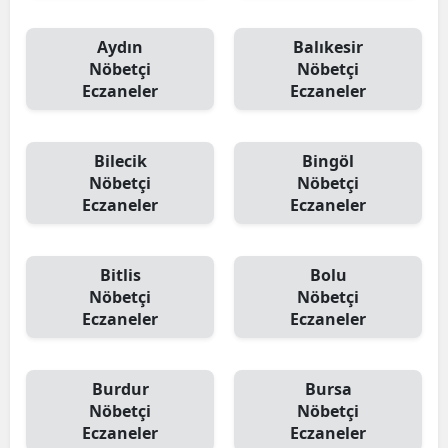
Aydın
Balıkesir
Nöbetçi
Nöbetçi
Eczaneler
Eczaneler
Bilecik
Bingöl
Nöbetçi
Nöbetçi
Eczaneler
Eczaneler
Bitlis
Bolu
Nöbetçi
Nöbetçi
Eczaneler
Eczaneler
Burdur
Bursa
Nöbetçi
Nöbetçi
Eczaneler
Eczaneler