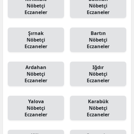
Nöbetçi
Nöbetçi
Eczaneler
Eczaneler
Şırnak
Bartın
Nöbetçi
Nöbetçi
Eczaneler
Eczaneler
Ardahan
Iğdır
Nöbetçi
Nöbetçi
Eczaneler
Eczaneler
Yalova
Karabük
Nöbetçi
Nöbetçi
Eczaneler
Eczaneler