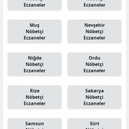
Eczaneler
Eczaneler
Muş
Nevşehir
Nöbetçi
Nöbetçi
Eczaneler
Eczaneler
Niğde
Ordu
Nöbetçi
Nöbetçi
Eczaneler
Eczaneler
Rize
Sakarya
Nöbetçi
Nöbetçi
Eczaneler
Eczaneler
Samsun
Siirt