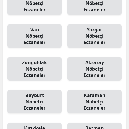
Nöbetçi
Nöbetçi
Eczaneler
Eczaneler
Van
Yozgat
Nöbetçi
Nöbetçi
Eczaneler
Eczaneler
Zonguldak
Aksaray
Nöbetçi
Nöbetçi
Eczaneler
Eczaneler
Bayburt
Karaman
Nöbetçi
Nöbetçi
Eczaneler
Eczaneler
Kırıkkale
Batman