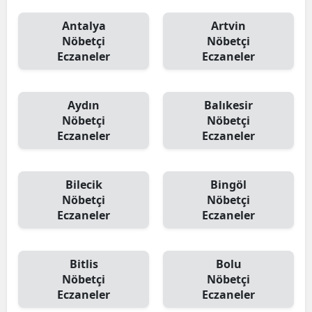
Antalya
Artvin
Nöbetçi
Nöbetçi
Eczaneler
Eczaneler
Aydın
Balıkesir
Nöbetçi
Nöbetçi
Eczaneler
Eczaneler
Bilecik
Bingöl
Nöbetçi
Nöbetçi
Eczaneler
Eczaneler
Bitlis
Bolu
Nöbetçi
Nöbetçi
Eczaneler
Eczaneler