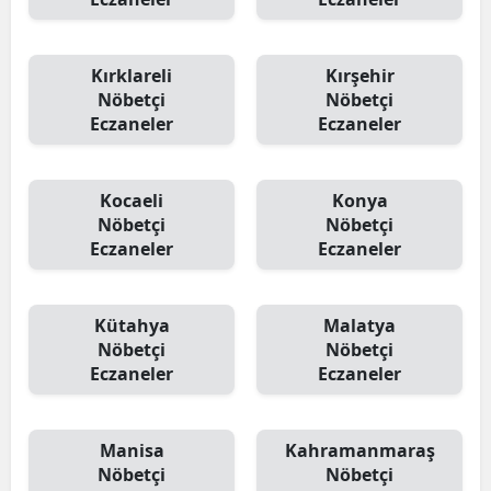
Kırklareli
Kırşehir
Nöbetçi
Nöbetçi
Eczaneler
Eczaneler
Kocaeli
Konya
Nöbetçi
Nöbetçi
Eczaneler
Eczaneler
Kütahya
Malatya
Nöbetçi
Nöbetçi
Eczaneler
Eczaneler
Manisa
Kahramanmaraş
Nöbetçi
Nöbetçi