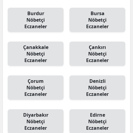
Burdur
Bursa
Nöbetçi
Nöbetçi
Eczaneler
Eczaneler
Çanakkale
Çankırı
Nöbetçi
Nöbetçi
Eczaneler
Eczaneler
Çorum
Denizli
Nöbetçi
Nöbetçi
Eczaneler
Eczaneler
Diyarbakır
Edirne
Nöbetçi
Nöbetçi
Eczaneler
Eczaneler