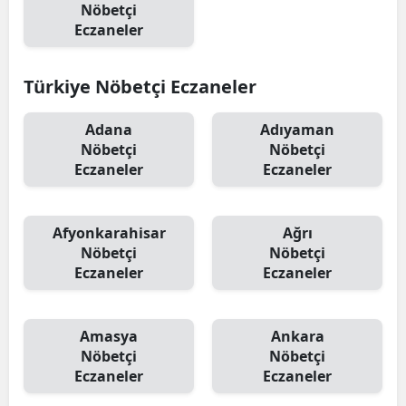
Nöbetçi
Eczaneler
Türkiye Nöbetçi Eczaneler
Adana
Adıyaman
Nöbetçi
Nöbetçi
Eczaneler
Eczaneler
Afyonkarahisar
Ağrı
Nöbetçi
Nöbetçi
Eczaneler
Eczaneler
Amasya
Ankara
Nöbetçi
Nöbetçi
Eczaneler
Eczaneler