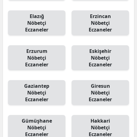
Elazığ
Erzincan
Nöbetçi
Nöbetçi
Eczaneler
Eczaneler
Erzurum
Eskişehir
Nöbetçi
Nöbetçi
Eczaneler
Eczaneler
Gaziantep
Giresun
Nöbetçi
Nöbetçi
Eczaneler
Eczaneler
Gümüşhane
Hakkari
Nöbetçi
Nöbetçi
Eczaneler
Eczaneler