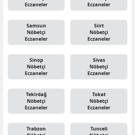
Eczaneler
Eczaneler
Samsun
Siirt
Nöbetçi
Nöbetçi
Eczaneler
Eczaneler
Sinop
Sivas
Nöbetçi
Nöbetçi
Eczaneler
Eczaneler
Tekirdağ
Tokat
Nöbetçi
Nöbetçi
Eczaneler
Eczaneler
Trabzon
Tunceli