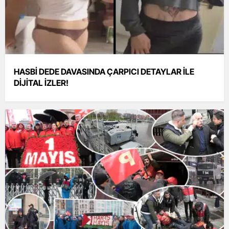
HASBİ DEDE DAVASINDA ÇARPICI DETAYLAR İLE
DİJİTAL İZLER!