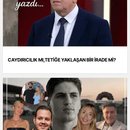
CAYDIRICILIK MI,TETİĞE YAKLAŞAN BİR İRADE Mİ?