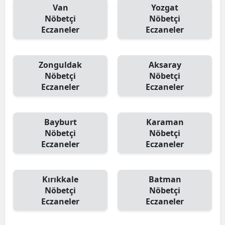
Van
Yozgat
Nöbetçi
Nöbetçi
Eczaneler
Eczaneler
Zonguldak
Aksaray
Nöbetçi
Nöbetçi
Eczaneler
Eczaneler
Bayburt
Karaman
Nöbetçi
Nöbetçi
Eczaneler
Eczaneler
Kırıkkale
Batman
Nöbetçi
Nöbetçi
Eczaneler
Eczaneler