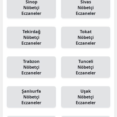
Sinop
Sivas
Nöbetçi
Nöbetçi
Eczaneler
Eczaneler
Tekirdağ
Tokat
Nöbetçi
Nöbetçi
Eczaneler
Eczaneler
Trabzon
Tunceli
Nöbetçi
Nöbetçi
Eczaneler
Eczaneler
Şanlıurfa
Uşak
Nöbetçi
Nöbetçi
Eczaneler
Eczaneler