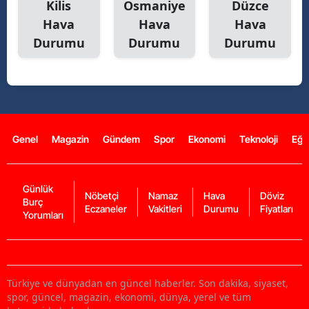
Kilis
Osmaniye
Düzce
Hava
Hava
Hava
Durumu
Durumu
Durumu
Genel
Magazin
Gündem
Spor
Ekonomi
Teknoloji
Eğl
Günlük
Nöbetçi
Namaz
Hava
Döviz
Burç
Eczaneler
Vakitleri
Durumu
Fiyatları
Yorumları
Türkiye ve dünyadan en güncel haberler. Son dakika, siyaset,
spor, güncel, magazin, ekonomi, dünya, yerel ve tüm