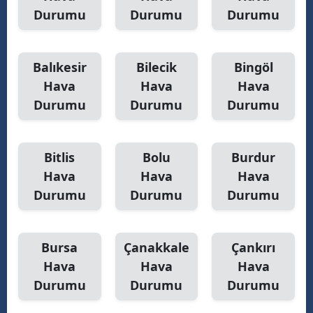
Durumu
Durumu
Durumu
Balıkesir
Bilecik
Bingöl
Hava
Hava
Hava
Durumu
Durumu
Durumu
Bitlis
Bolu
Burdur
Hava
Hava
Hava
Durumu
Durumu
Durumu
Bursa
Çanakkale
Çankırı
Hava
Hava
Hava
Durumu
Durumu
Durumu