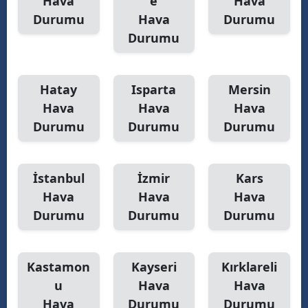
Hava
e
Hava
Durumu
Hava
Durumu
Durumu
Hatay
Isparta
Mersin
Hava
Hava
Hava
Durumu
Durumu
Durumu
İstanbul
İzmir
Kars
Hava
Hava
Hava
Durumu
Durumu
Durumu
Kastamon
Kayseri
Kırklareli
u
Hava
Hava
Hava
Durumu
Durumu