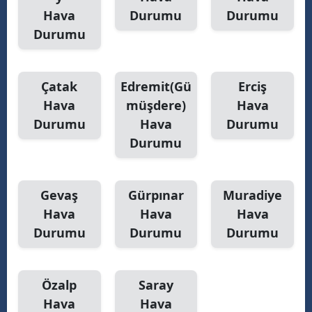
Hava
Durumu
Durumu
Durumu
Çatak
Edremit(Gü
Erciş
Hava
müşdere)
Hava
Durumu
Hava
Durumu
Durumu
Gevaş
Gürpınar
Muradiye
Hava
Hava
Hava
Durumu
Durumu
Durumu
Özalp
Saray
Hava
Hava