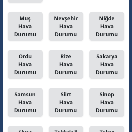
Muş
Nevşehir
Niğde
Hava
Hava
Hava
Durumu
Durumu
Durumu
Ordu
Rize
Sakarya
Hava
Hava
Hava
Durumu
Durumu
Durumu
Samsun
Siirt
Sinop
Hava
Hava
Hava
Durumu
Durumu
Durumu