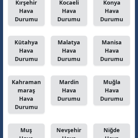
Kırşehir
Kocaeli
Konya
Hava
Hava
Hava
Durumu
Durumu
Durumu
Kütahya
Malatya
Manisa
Hava
Hava
Hava
Durumu
Durumu
Durumu
Kahraman
Mardin
Muğla
maraş
Hava
Hava
Hava
Durumu
Durumu
Durumu
Muş
Nevşehir
Niğde