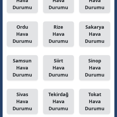
Hava
Hava
Hava
Durumu
Durumu
Durumu
Ordu
Rize
Sakarya
Hava
Hava
Hava
Durumu
Durumu
Durumu
Samsun
Siirt
Sinop
Hava
Hava
Hava
Durumu
Durumu
Durumu
Sivas
Tekirdağ
Tokat
Hava
Hava
Hava
Durumu
Durumu
Durumu