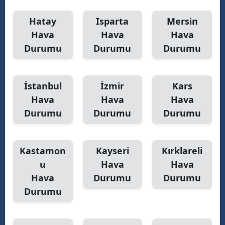
Hatay
Isparta
Mersin
Hava
Hava
Hava
Durumu
Durumu
Durumu
İstanbul
İzmir
Kars
Hava
Hava
Hava
Durumu
Durumu
Durumu
Kastamon
Kayseri
Kırklareli
u
Hava
Hava
Hava
Durumu
Durumu
Durumu