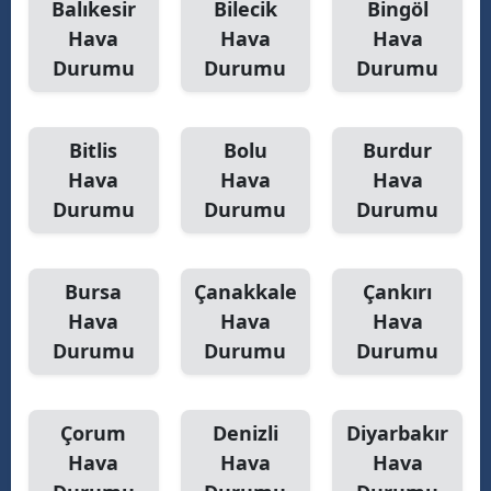
Balıkesir
Bilecik
Bingöl
Hava
Hava
Hava
Durumu
Durumu
Durumu
Bitlis
Bolu
Burdur
Hava
Hava
Hava
Durumu
Durumu
Durumu
Bursa
Çanakkale
Çankırı
Hava
Hava
Hava
Durumu
Durumu
Durumu
Çorum
Denizli
Diyarbakır
Hava
Hava
Hava