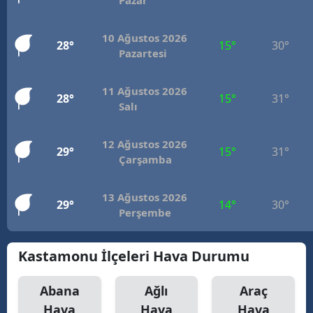
Pazar
10 Ağustos 2026
28°
15°
30°
Pazartesi
11 Ağustos 2026
28°
15°
31°
Salı
12 Ağustos 2026
29°
15°
31°
Çarşamba
13 Ağustos 2026
29°
14°
30°
Perşembe
Kastamonu İlçeleri Hava Durumu
Abana
Ağlı
Araç
Hava
Hava
Hava