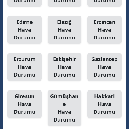
Durumu
Durumu
Durumu
Edirne
Elazığ
Erzincan
Hava
Hava
Hava
Durumu
Durumu
Durumu
Erzurum
Eskişehir
Gaziantep
Hava
Hava
Hava
Durumu
Durumu
Durumu
Giresun
Gümüşhan
Hakkari
Hava
e
Hava
Durumu
Hava
Durumu
Durumu