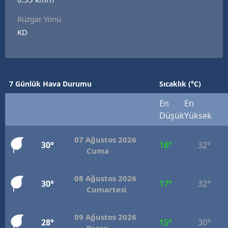
Rüzgar Yönü
KD
7 Günlük Hava Durumu
Sıcaklık (°C)
En
En
Düşük
Yüksek
07 Ağustos 2026
30°
16°
32°
Cuma
08 Ağustos 2026
30°
17°
32°
Cumartesi
09 Ağustos 2026
28°
15°
30°