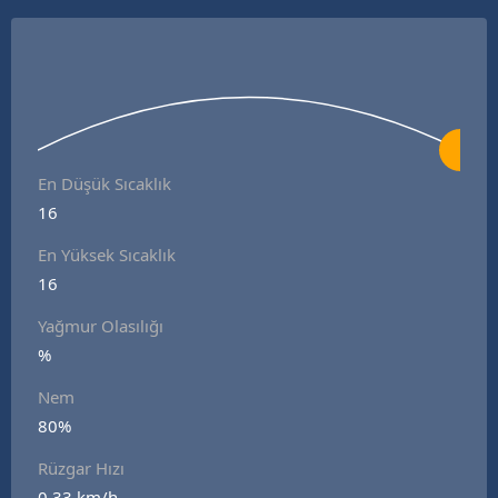
En Düşük Sıcaklık
16
En Yüksek Sıcaklık
16
Yağmur Olasılığı
%
Nem
80%
Rüzgar Hızı
0.33 km/h