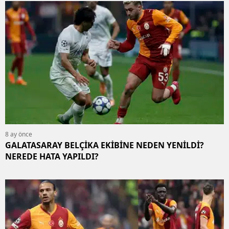
8 ay önce
GALATASARAY BELÇİKA EKİBİNE NEDEN YENİLDİ?
NEREDE HATA YAPILDI?