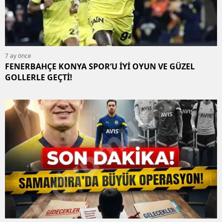
7 ay önce
FENERBAHÇE KONYA SPOR’U İYİ OYUN VE GÜZEL
GOLLERLE GEÇTİ!