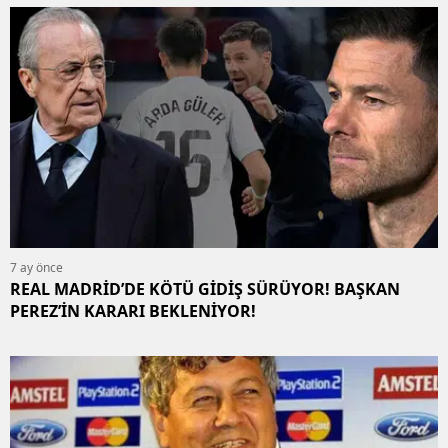
7 ay önce
REAL MADRİD’DE KÖTÜ GİDİŞ SÜRÜYOR! BAŞKAN
PEREZ’İN KARARI BEKLENİYOR!