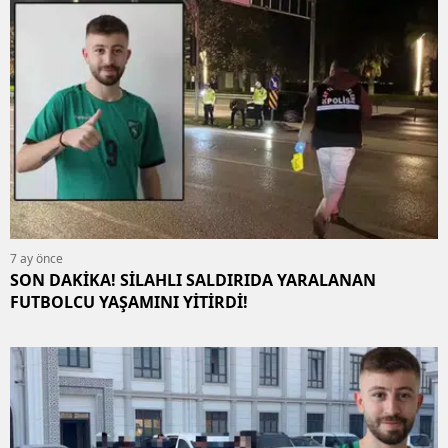
7 ay önce
SON DAKİKA! SİLAHLI SALDIRIDA YARALANAN
FUTBOLCU YAŞAMINI YİTİRDİ!