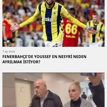
7 ay önce
FENERBAHÇE'DE YOUSSEF EN NESYRİ NEDEN
AYRILMAK İSTİYOR?