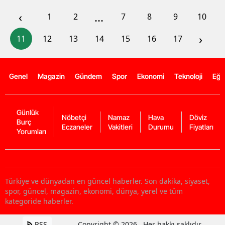
‹
...
1
2
7
8
9
10
›
11
12
13
14
15
16
17
Genel
Magazin
Gündem
Spor
Ekonomi
Teknoloji
Eğl
Günlük
Nöbetçi
Namaz
Hava
Döviz
Burç
Eczaneler
Vakitleri
Durumu
Fiyatları
Yorumları
Türkiye ve dünyadan en güncel haberler. Son dakika, siyaset,
spor, güncel, magazin, ekonomi, dünya, yerel ve tüm
kategoride haberler.
RSS
Copyright © 2026 . Her hakkı saklıdır.