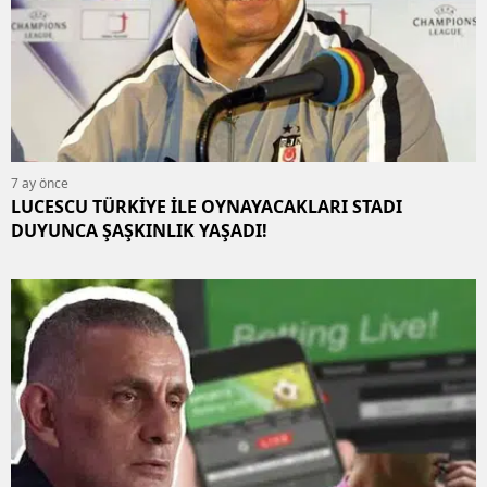
7 ay önce
LUCESCU TÜRKİYE İLE OYNAYACAKLARI STADI
DUYUNCA ŞAŞKINLIK YAŞADI!