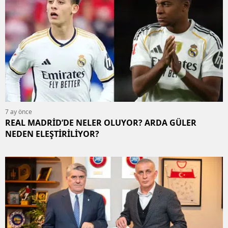
7 ay önce
REAL MADRİD’DE NELER OLUYOR? ARDA GÜLER
NEDEN ELEŞTİRİLİYOR?