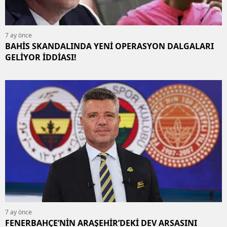
7 ay önce
BAHİS SKANDALINDA YENİ OPERASYON DALGALARI
GELİYOR İDDİASI!
7 ay önce
FENERBAHÇE’NİN ARAŞEHİR’DEKİ DEV ARSASINI