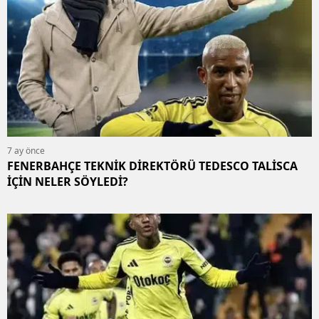
7 ay önce
FENERBAHÇE TEKNİK DİREKTÖRÜ TEDESCO TALİSCA
İÇİN NELER SÖYLEDİ?