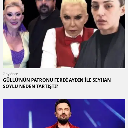
7 ay önce
GÜLLÜ’NÜN PATRONU FERDİ AYDIN İLE SEYHAN
SOYLU NEDEN TARTIŞTI?