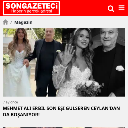
/
Magazin
7 ay önce
MEHMET ALİ ERBİL SON EŞİ GÜLSEREN CEYLAN'DAN
DA BOŞANIYOR!