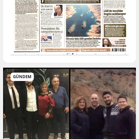
GÜNDEM