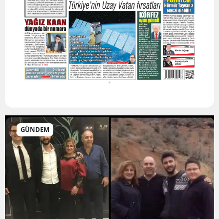
GÜNDEM