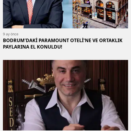
9 ay önce
BODRUM'DAKİ PARAMOUNT OTELİ'NE VE ORTAKLIK
PAYLARINA EL KONULDU!