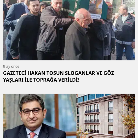
9 ay önce
GAZETECİ HAKAN TOSUN SLOGANLAR VE GÖZ
YAŞLARI İLE TOPRAĞA VERİLDİ!