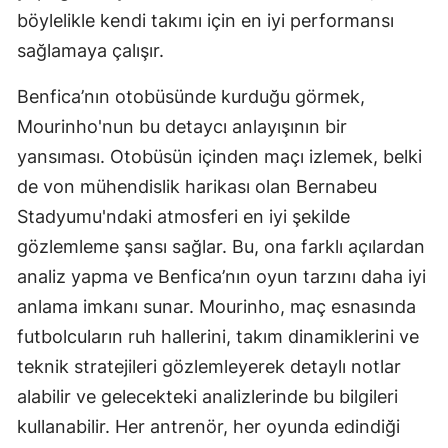
böylelikle kendi takımı için en iyi performansı
sağlamaya çalışır.
Benfica’nın otobüsünde kurduğu görmek,
Mourinho'nun bu detaycı anlayışının bir
yansıması. Otobüsün içinden maçı izlemek, belki
de von mühendislik harikası olan Bernabeu
Stadyumu'ndaki atmosferi en iyi şekilde
gözlemleme şansı sağlar. Bu, ona farklı açılardan
analiz yapma ve Benfica’nın oyun tarzını daha iyi
anlama imkanı sunar. Mourinho, maç esnasında
futbolcuların ruh hallerini, takım dinamiklerini ve
teknik stratejileri gözlemleyerek detaylı notlar
alabilir ve gelecekteki analizlerinde bu bilgileri
kullanabilir. Her antrenör, her oyunda edindiği