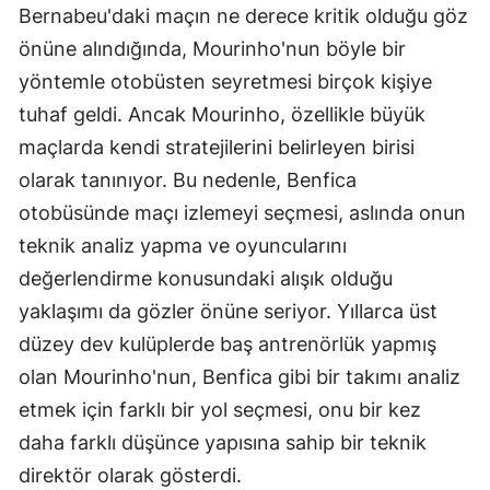
Bernabeu'daki maçın ne derece kritik olduğu göz
önüne alındığında, Mourinho'nun böyle bir
yöntemle otobüsten seyretmesi birçok kişiye
tuhaf geldi. Ancak Mourinho, özellikle büyük
maçlarda kendi stratejilerini belirleyen birisi
olarak tanınıyor. Bu nedenle, Benfica
otobüsünde maçı izlemeyi seçmesi, aslında onun
teknik analiz yapma ve oyuncularını
değerlendirme konusundaki alışık olduğu
yaklaşımı da gözler önüne seriyor. Yıllarca üst
düzey dev kulüplerde baş antrenörlük yapmış
olan Mourinho'nun, Benfica gibi bir takımı analiz
etmek için farklı bir yol seçmesi, onu bir kez
daha farklı düşünce yapısına sahip bir teknik
direktör olarak gösterdi.