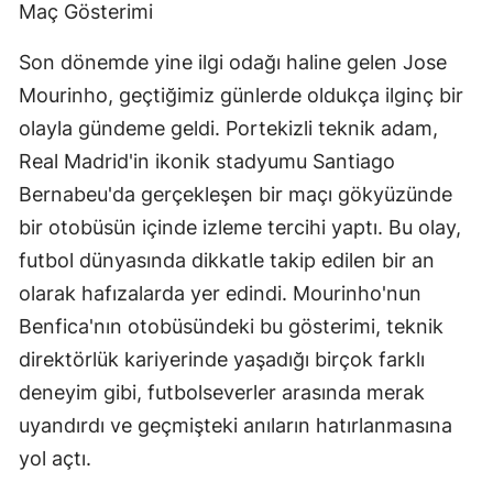
Maç Gösterimi
Son dönemde yine ilgi odağı haline gelen Jose
Mourinho, geçtiğimiz günlerde oldukça ilginç bir
olayla gündeme geldi. Portekizli teknik adam,
Real Madrid'in ikonik stadyumu Santiago
Bernabeu'da gerçekleşen bir maçı gökyüzünde
bir otobüsün içinde izleme tercihi yaptı. Bu olay,
futbol dünyasında dikkatle takip edilen bir an
olarak hafızalarda yer edindi. Mourinho'nun
Benfica'nın otobüsündeki bu gösterimi, teknik
direktörlük kariyerinde yaşadığı birçok farklı
deneyim gibi, futbolseverler arasında merak
uyandırdı ve geçmişteki anıların hatırlanmasına
yol açtı.