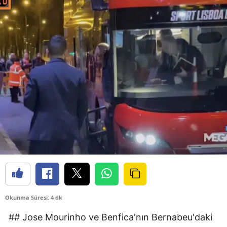
Okunma Süresi: 4 dk
## Jose Mourinho ve Benfica'nın Bernabeu'daki