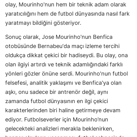
olay, Mourinho'nun hem bir teknik adam olarak
yaratıcılığını hem de futbol dünyasında nasıl fark
yaratmayı bildiğini gösteriyor.
Sonuç olarak, Jose Mourinho'nun Benfica
otobüsünde Bernabeu'da maçı izleme tercihi
oldukça dikkat çekici bir hadiseydi. Bu olay, ona
olan ilgiyi artırdı ve teknik adamlığındaki farklı
yönleri gözler önüne serdi. Mourinho'nun futbol
felsefesi, analitik yaklaşımı ve Benfica'ya olan
aşkı, onu sadece bir antrenör değil, aynı
zamanda futbol dünyasının en ilgi çekici
karakterlerinden biri haline getirmeye devam
ediyor. Futbolseverler için Mourinho’nun
gelecekteki analizleri merakla beklenirken,