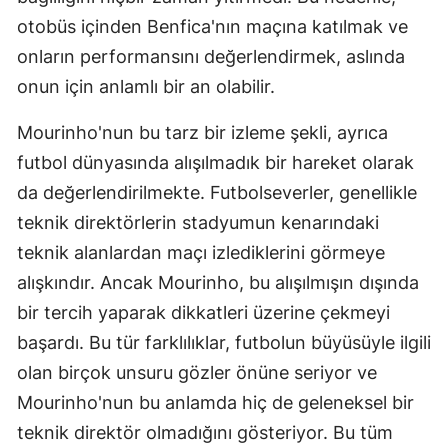
otobüs içinden Benfica'nın maçına katılmak ve
onların performansını değerlendirmek, aslında
onun için anlamlı bir an olabilir.
Mourinho'nun bu tarz bir izleme şekli, ayrıca
futbol dünyasında alışılmadık bir hareket olarak
da değerlendirilmekte. Futbolseverler, genellikle
teknik direktörlerin stadyumun kenarındaki
teknik alanlardan maçı izlediklerini görmeye
alışkındır. Ancak Mourinho, bu alışılmışın dışında
bir tercih yaparak dikkatleri üzerine çekmeyi
başardı. Bu tür farklılıklar, futbolun büyüsüyle ilgili
olan birçok unsuru gözler önüne seriyor ve
Mourinho'nun bu anlamda hiç de geleneksel bir
teknik direktör olmadığını gösteriyor. Bu tüm