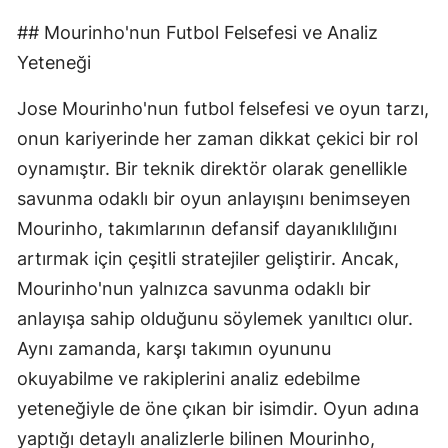
## Mourinho'nun Futbol Felsefesi ve Analiz
Yeteneği
Jose Mourinho'nun futbol felsefesi ve oyun tarzı,
onun kariyerinde her zaman dikkat çekici bir rol
oynamıştır. Bir teknik direktör olarak genellikle
savunma odaklı bir oyun anlayışını benimseyen
Mourinho, takımlarının defansif dayanıklılığını
artırmak için çeşitli stratejiler geliştirir. Ancak,
Mourinho'nun yalnızca savunma odaklı bir
anlayışa sahip olduğunu söylemek yanıltıcı olur.
Aynı zamanda, karşı takımın oyununu
okuyabilme ve rakiplerini analiz edebilme
yeteneğiyle de öne çıkan bir isimdir. Oyun adına
yaptığı detaylı analizlerle bilinen Mourinho,