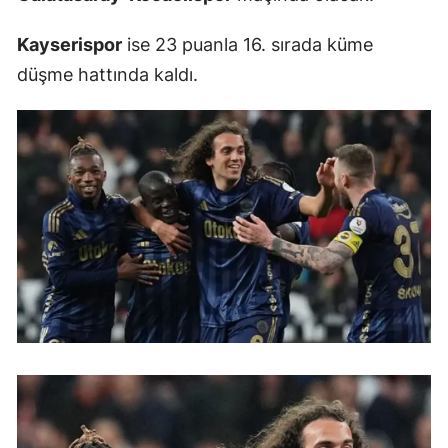
Kayserispor
ise 23 puanla 16. sırada küme
düşme hattında kaldı.