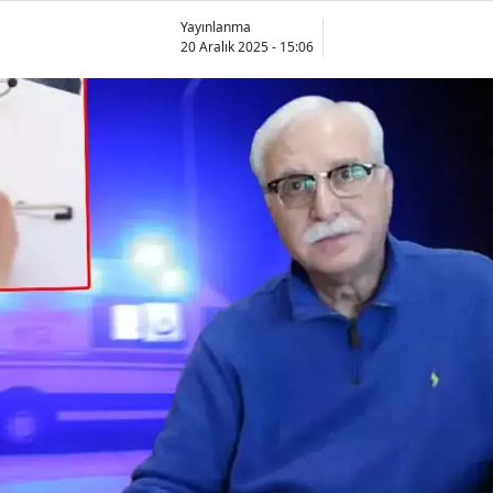
Yayınlanma
20 Aralık 2025 - 15:06