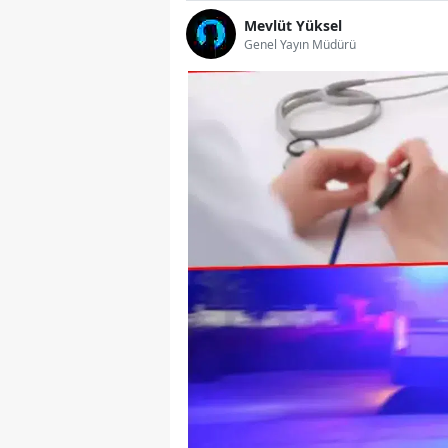
Mevlüt Yüksel
Genel Yayın Müdürü