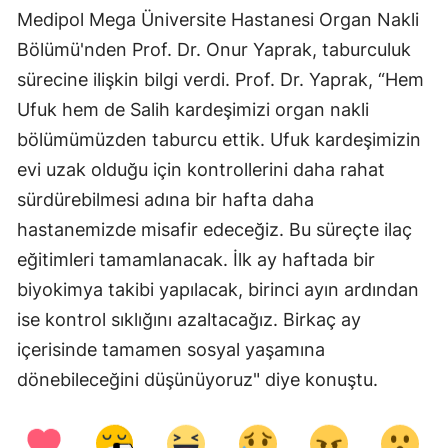
Medipol Mega Üniversite Hastanesi Organ Nakli
Bölümü'nden Prof. Dr. Onur Yaprak, taburculuk
sürecine ilişkin bilgi verdi. Prof. Dr. Yaprak, “Hem
Ufuk hem de Salih kardeşimizi organ nakli
bölümümüzden taburcu ettik. Ufuk kardeşimizin
evi uzak olduğu için kontrollerini daha rahat
sürdürebilmesi adına bir hafta daha
hastanemizde misafir edeceğiz. Bu süreçte ilaç
eğitimleri tamamlanacak. İlk ay haftada bir
biyokimya takibi yapılacak, birinci ayın ardından
ise kontrol sıklığını azaltacağız. Birkaç ay
içerisinde tamamen sosyal yaşamına
dönebileceğini düşünüyoruz" diye konuştu.