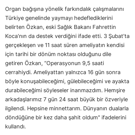
Organ bağışına yönelik farkındalık çalışmalarını
Türkiye genelinde yaymayı hedeflediklerini
belirten Özkan, eski Sağlık Bakanı Fahrettin
Koca'nın da destek verdiğini ifade etti. 3 Şubat'ta
gerçekleşen ve 11 saat süren ameliyatın kendisi
için tarihi bir dönüm noktası olduğunu dile
getiren Özkan, “Operasyonun 9,5 saati
cerrahiydi. Ameliyattan yalnızca 16 gün sonra
böyle konuşabileceğimi, gülebileceğimi ve ayakta
durabileceğimi söyleseler inanmazdım. Hemşire
arkadaşlarımız 7 gün 24 saat büyük bir özveriyle
ilgilendi. Hepsine minnettarım. Dünyanın dualarla
döndüğüne bir kez daha şahit oldum" ifadelerini
kullandı.