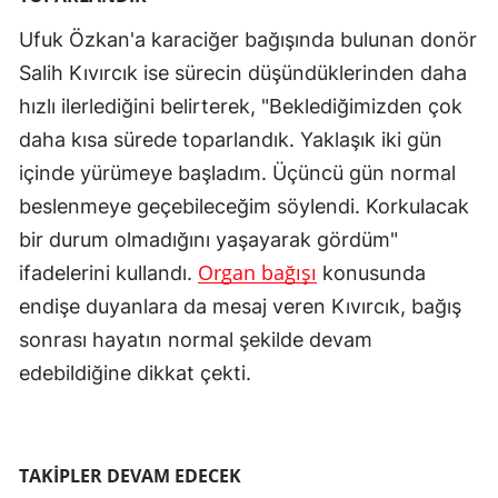
Ufuk Özkan'a karaciğer bağışında bulunan donör
Salih Kıvırcık ise sürecin düşündüklerinden daha
hızlı ilerlediğini belirterek, "Beklediğimizden çok
daha kısa sürede toparlandık. Yaklaşık iki gün
içinde yürümeye başladım. Üçüncü gün normal
beslenmeye geçebileceğim söylendi. Korkulacak
bir durum olmadığını yaşayarak gördüm"
Organ bağışı
ifadelerini kullandı.
konusunda
endişe duyanlara da mesaj veren Kıvırcık, bağış
sonrası hayatın normal şekilde devam
edebildiğine dikkat çekti.
TAKİPLER DEVAM EDECEK