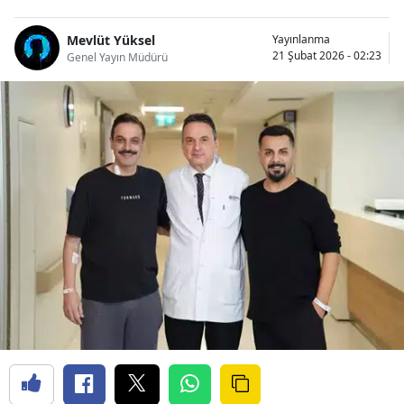
Mevlüt Yüksel
Yayınlanma
21 Şubat 2026 - 02:23
Genel Yayın Müdürü