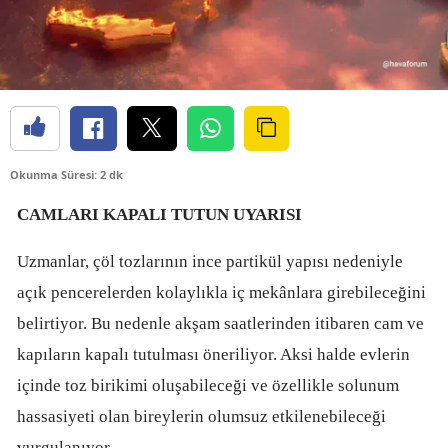
Okunma Süresi: 2 dk
CAMLARI KAPALI TUTUN UYARISI
Uzmanlar, çöl tozlarının ince partikül yapısı nedeniyle
açık pencerelerden kolaylıkla iç mekânlara girebileceğini
belirtiyor. Bu nedenle akşam saatlerinden itibaren cam ve
kapıların kapalı tutulması öneriliyor. Aksi halde evlerin
içinde toz birikimi oluşabileceği ve özellikle solunum
hassasiyeti olan bireylerin olumsuz etkilenebileceği
vurgulanıyor.