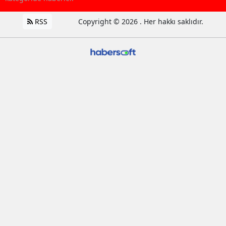
RSS
Copyright © 2026 . Her hakkı saklıdır.