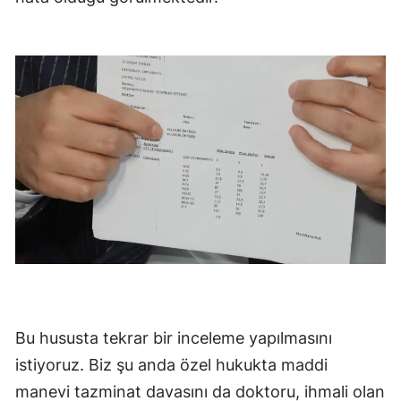
Bu hususta tekrar bir inceleme yapılmasını
istiyoruz. Biz şu anda özel hukukta maddi
manevi tazminat davasını da doktoru, ihmali olan