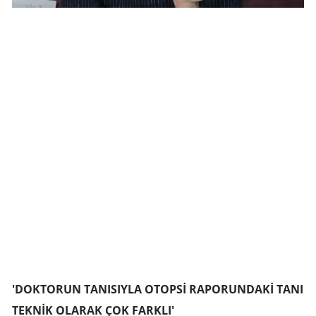
'DOKTORUN TANISIYLA OTOPSİ RAPORUNDAKİ TANI
TEKNİK OLARAK ÇOK FARKLI'