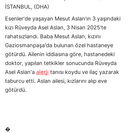
İSTANBUL, (DHA)
Esenler'de yaşayan Mesut Aslan'ın 3 yaşındaki
kızı Rüveyda Asel Aslan, 3 Nisan 2025'te
rahatsızlandı. Baba Mesut Aslan, kızını
Gaziosmanpaşa'da bulunan özel hastaneye
götürdü. Ailenin iddiasına göre, hastanedeki
doktor, yapılan tetkikler sonucunda Rüveyda
alerji
Asel Aslan'a
tanısı koydu ve ilaç yazarak
taburcu etti. Aslan ailesi, kızlarını alıp eve
götürdü.
�