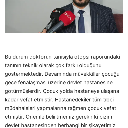
Bu durum doktorun tanısıyla otopsi raporundaki
tanının teknik olarak çok farklı olduğunu
göstermektedir. Devamında müvekkiller çocuğu
gece fenalaşması üzerine devlet hastanesine
götürmüşlerdir. Çocuk yolda hastaneye ulaşana
kadar vefat etmiştir. Hastanedekiler tüm tıbbi
müdahaleleri yapmalarına rağmen çocuk vefat
etmiştir. Önemle belirtmemiz gerekir ki bizim
devlet hastanesinden herhangi bir şikayetimiz