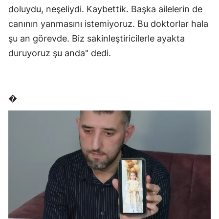
doluydu, neşeliydi. Kaybettik. Başka ailelerin de
canının yanmasını istemiyoruz. Bu doktorlar hala
şu an görevde. Biz sakinleştiricilerle ayakta
duruyoruz şu anda" dedi.
�