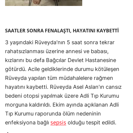
SAATLER SONRA FENALAŞTI, HAYATINI KAYBETTİ
3 yaşındaki Rüveyda'nın 5 saat sonra tekrar
rahatsızlanması üzerine annesi ve babası,
kızlarını bu defa Bağcılar Devlet Hastanesine
götürdü. Acile geldiklerinde durumu kötüleşen
Rüveyda yapılan tüm müdahalelere rağmen
hayatını kaybetti. Rüveyda Asel Aslan'ın cansız
bedeni otopsi yapılmak üzere Adli Tıp Kurumu
morguna kaldırıldı. Ekim ayında açıklanan Adli
Tıp Kurumu raporunda ölüm nedeninin
sepsis
enfeksiyona bağlı
olduğu tespit edildi.