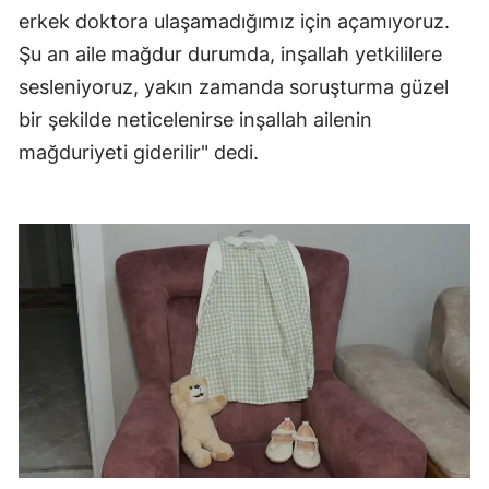
erkek doktora ulaşamadığımız için açamıyoruz.
Şu an aile mağdur durumda, inşallah yetkililere
sesleniyoruz, yakın zamanda soruşturma güzel
bir şekilde neticelenirse inşallah ailenin
mağduriyeti giderilir" dedi.