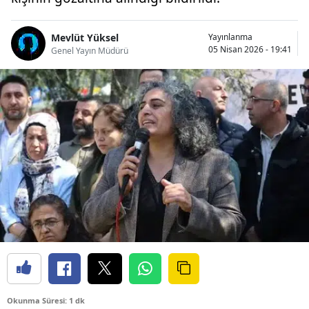
Mevlüt Yüksel
Yayınlanma
05 Nisan 2026 - 19:41
Genel Yayın Müdürü
Okunma Süresi: 1 dk