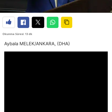
Okunma Süresi: 13 dk
Aybala MELEK/ANKARA, (DHA)