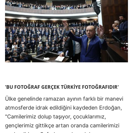
'BU FOTOĞRAF GERÇEK TÜRKİYE FOTOĞRAFIDIR'
Ülke genelinde ramazan ayının farklı bir manevi
atmosferde idrak edildiğini kaydeden Erdoğan,
"Camilerimiz dolup taşıyor, çocuklarımız,
gençlerimiz gittikçe artan oranda camilerimizi