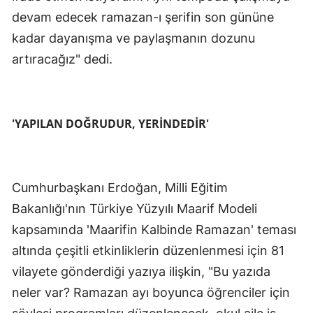
devam edecek ramazan-ı şerifin son gününe
kadar dayanışma ve paylaşmanın dozunu
artıracağız" dedi.
'YAPILAN DOĞRUDUR, YERİNDEDİR'
Cumhurbaşkanı Erdoğan, Milli Eğitim
Bakanlığı'nın Türkiye Yüzyılı Maarif Modeli
kapsamında 'Maarifin Kalbinde Ramazan' teması
altında çeşitli etkinliklerin düzenlenmesi için 81
vilayete gönderdiği yazıya ilişkin, "Bu yazıda
neler var? Ramazan ayı boyunca öğrenciler için