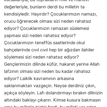
değerleriyle, bunların derdi bu milletin ta
kendisiyledir. Hayırdır? Çocuklarımızın namazı,
orucu öğrenecek olması sizi neden rahatsız
ediyor? Çocuklarımızın ramazan süslemesi
yapması sizi neden rahatsız ediyor?
Çocuklarımızın teneffüs saatlerinde okul
bahçelerinde cıvıl cıvıl hep bir ağızdan ilahiler
söylemesi sizi neden rahatsız ediyor?
Gençlerimizin dilinde küfür, hakaret yerine Allah
lafzının olması sizi neden bu kadar rahatsız
ediyor? Laiklik kavramının arkasına
saklanmaktan vazgeçin. Neyse derdiniz çıkın,
açıkça söyleyin. Lafı dolandırmayı bırakın dilinizin
altındaki baklayı çıkarın. Kimse kusura bakmasın