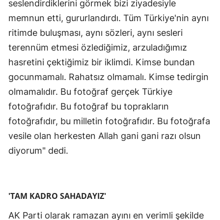
seslendirdiklerini görmek bizi ziyadesiyle
memnun etti, gururlandırdı. Tüm Türkiye'nin aynı
ritimde buluşması, aynı sözleri, aynı sesleri
terennüm etmesi özlediğimiz, arzuladığımız
hasretini çektiğimiz bir iklimdi. Kimse bundan
gocunmamalı. Rahatsız olmamalı. Kimse tedirgin
olmamalıdır. Bu fotoğraf gerçek Türkiye
fotoğrafıdır. Bu fotoğraf bu toprakların
fotoğrafıdır, bu milletin fotoğrafıdır. Bu fotoğrafa
vesile olan herkesten Allah gani gani razı olsun
diyorum" dedi.
'TAM KADRO SAHADAYIZ'
AK Parti olarak ramazan ayını en verimli şekilde