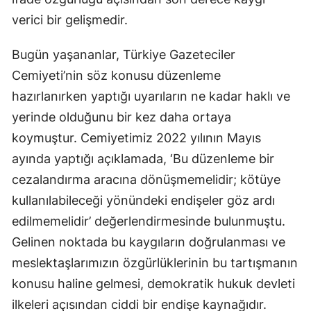
verici bir gelişmedir.
Bugün yaşananlar, Türkiye Gazeteciler
Cemiyeti’nin söz konusu düzenleme
hazırlanırken yaptığı uyarıların ne kadar haklı ve
yerinde olduğunu bir kez daha ortaya
koymuştur. Cemiyetimiz 2022 yılının Mayıs
ayında yaptığı açıklamada, ‘Bu düzenleme bir
cezalandırma aracına dönüşmemelidir; kötüye
kullanılabileceği yönündeki endişeler göz ardı
edilmemelidir’ değerlendirmesinde bulunmuştu.
Gelinen noktada bu kaygıların doğrulanması ve
meslektaşlarımızın özgürlüklerinin bu tartışmanın
konusu haline gelmesi, demokratik hukuk devleti
ilkeleri açısından ciddi bir endişe kaynağıdır.