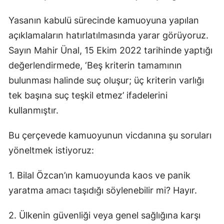
Yasanın kabulü sürecinde kamuoyuna yapılan
açıklamaların hatırlatılmasında yarar görüyoruz.
Sayın Mahir Ünal, 15 Ekim 2022 tarihinde yaptığı
değerlendirmede, ‘Beş kriterin tamamının
bulunması halinde suç oluşur; üç kriterin varlığı
tek başına suç teşkil etmez’ ifadelerini
kullanmıştır.
Bu çerçevede kamuoyunun vicdanına şu soruları
yöneltmek istiyoruz:
1. Bilal Özcan’ın kamuoyunda kaos ve panik
yaratma amacı taşıdığı söylenebilir mi? Hayır.
2. Ülkenin güvenliği veya genel sağlığına karşı