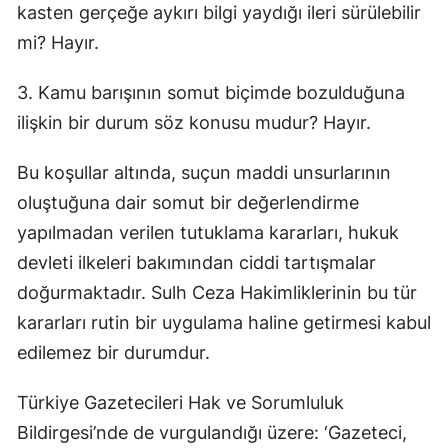
kasten gerçeğe aykırı bilgi yaydığı ileri sürülebilir
mi? Hayır.
3. Kamu barışının somut biçimde bozulduğuna
ilişkin bir durum söz konusu mudur? Hayır.
Bu koşullar altında, suçun maddi unsurlarının
oluştuğuna dair somut bir değerlendirme
yapılmadan verilen tutuklama kararları, hukuk
devleti ilkeleri bakımından ciddi tartışmalar
doğurmaktadır. Sulh Ceza Hakimliklerinin bu tür
kararları rutin bir uygulama haline getirmesi kabul
edilemez bir durumdur.
Türkiye Gazetecileri Hak ve Sorumluluk
Bildirgesi’nde de vurgulandığı üzere: ‘Gazeteci,