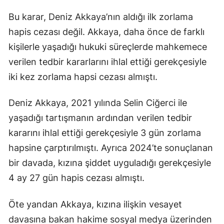
Bu karar, Deniz Akkaya’nın aldığı ilk zorlama
hapis cezası değil. Akkaya, daha önce de farklı
kişilerle yaşadığı hukuki süreçlerde mahkemece
verilen tedbir kararlarını ihlal ettiği gerekçesiyle
iki kez zorlama hapsi cezası almıştı.
Deniz Akkaya, 2021 yılında Selin Ciğerci ile
yaşadığı tartışmanın ardından verilen tedbir
kararını ihlal ettiği gerekçesiyle 3 gün zorlama
hapsine çarptırılmıştı. Ayrıca 2024’te sonuçlanan
bir davada, kızına şiddet uyguladığı gerekçesiyle
4 ay 27 gün hapis cezası almıştı.
Öte yandan Akkaya, kızına ilişkin vesayet
davasına bakan hakime sosyal medya üzerinden