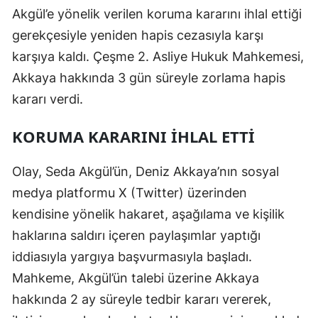
Akgül’e yönelik verilen koruma kararını ihlal ettiği
gerekçesiyle yeniden hapis cezasıyla karşı
karşıya kaldı. Çeşme 2. Asliye Hukuk Mahkemesi,
Akkaya hakkında 3 gün süreyle zorlama hapis
kararı verdi.
KORUMA KARARINI İHLAL ETTİ
Olay, Seda Akgül’ün, Deniz Akkaya’nın sosyal
medya platformu X (Twitter) üzerinden
kendisine yönelik hakaret, aşağılama ve kişilik
haklarına saldırı içeren paylaşımlar yaptığı
iddiasıyla yargıya başvurmasıyla başladı.
Mahkeme, Akgül’ün talebi üzerine Akkaya
hakkında 2 ay süreyle tedbir kararı vererek,