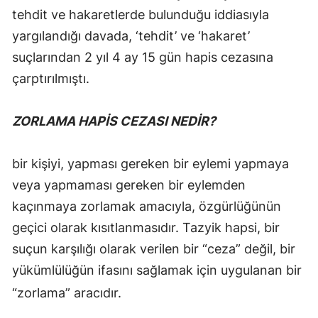
tehdit ve hakaretlerde bulunduğu iddiasıyla
yargılandığı davada, ‘tehdit’ ve ‘hakaret’
suçlarından 2 yıl 4 ay 15 gün hapis cezasına
çarptırılmıştı.
ZORLAMA HAPİS CEZASI NEDİR?
bir kişiyi, yapması gereken bir eylemi yapmaya
veya yapmaması gereken bir eylemden
kaçınmaya zorlamak amacıyla, özgürlüğünün
geçici olarak kısıtlanmasıdır. Tazyik hapsi, bir
suçun karşılığı olarak verilen bir “ceza” değil, bir
yükümlülüğün ifasını sağlamak için uygulanan bir
“zorlama” aracıdır.