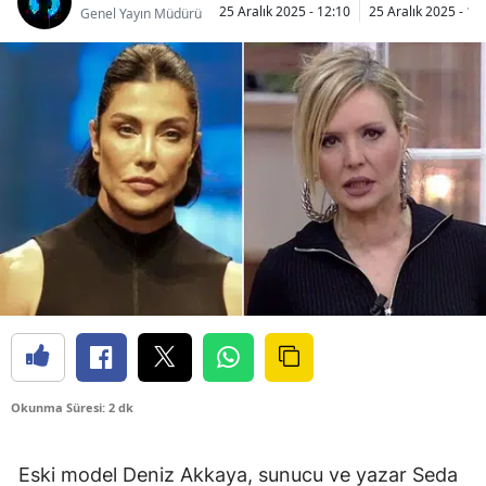
25 Aralık 2025 - 12:10
25 Aralık 2025 - 12
Genel Yayın Müdürü
Okunma Süresi: 2 dk
Eski model Deniz Akkaya, sunucu ve yazar Seda