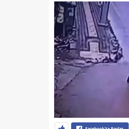
Facebook'ta Paylaş