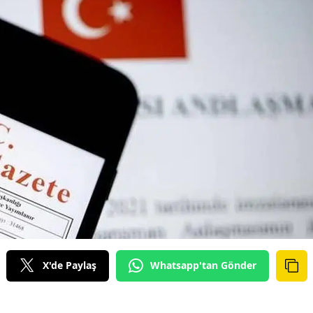
X'de Paylaş
Whatsapp'tan Gönder