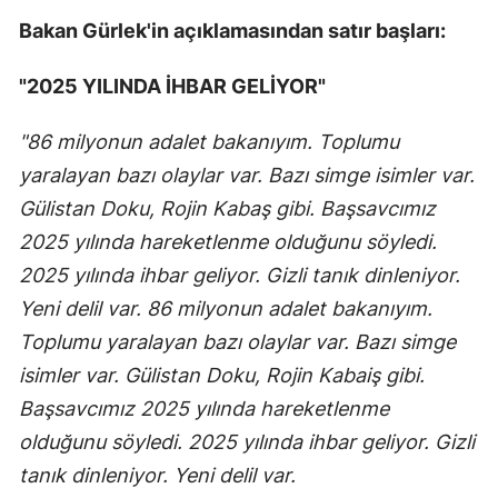
Bakan Gürlek'in açıklamasından satır başları:
"2025 YILINDA İHBAR GELİYOR"
"86 milyonun adalet bakanıyım. Toplumu
yaralayan bazı olaylar var. Bazı simge isimler var.
Gülistan Doku, Rojin Kabaş gibi. Başsavcımız
2025 yılında hareketlenme olduğunu söyledi.
2025 yılında ihbar geliyor. Gizli tanık dinleniyor.
Yeni delil var. 86 milyonun adalet bakanıyım.
Toplumu yaralayan bazı olaylar var. Bazı simge
isimler var. Gülistan Doku, Rojin Kabaiş gibi.
Başsavcımız 2025 yılında hareketlenme
olduğunu söyledi. 2025 yılında ihbar geliyor. Gizli
tanık dinleniyor. Yeni delil var.