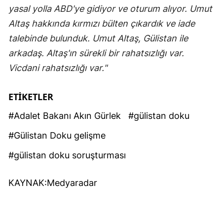
yasal yolla ABD'ye gidiyor ve oturum alıyor. Umut
Altaş hakkında kırmızı bülten çıkardık ve iade
talebinde bulunduk. Umut Altaş, Gülistan ile
arkadaş. Altaş'ın sürekli bir rahatsızlığı var.
Vicdani rahatsızlığı var."
ETİKETLER
#Adalet Bakanı Akın Gürlek
#gülistan doku
#Gülistan Doku gelişme
#gülistan doku soruşturması
KAYNAK:Medyaradar