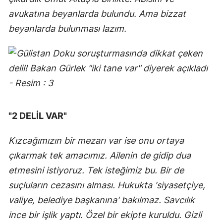
avukatına beyanlarda bulundu. Ama bizzat
beyanlarda bulunması lazım.
"2 DELİL VAR"
Kızcağımızın bir mezarı var ise onu ortaya
çıkarmak tek amacımız. Ailenin de gidip dua
etmesini istiyoruz. Tek isteğimiz bu. Bir de
suçluların cezasını alması. Hukukta 'siyasetçiye,
valiye, belediye başkanına' bakılmaz. Savcılık
ince bir işlik yaptı. Özel bir ekipte kuruldu. Gizli