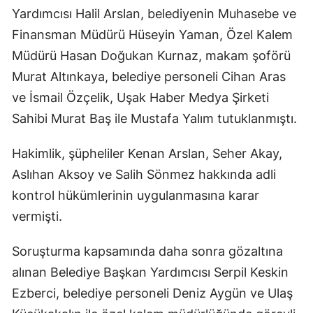
Yardımcısı Halil Arslan, belediyenin Muhasebe ve
Finansman Müdürü Hüseyin Yaman, Özel Kalem
Müdürü Hasan Doğukan Kurnaz, makam şoförü
Murat Altınkaya, belediye personeli Cihan Aras
ve İsmail Özçelik, Uşak Haber Medya Şirketi
Sahibi Murat Baş ile Mustafa Yalım tutuklanmıştı.
Hakimlik, şüpheliler Kenan Arslan, Seher Akay,
Aslıhan Aksoy ve Salih Sönmez hakkında adli
kontrol hükümlerinin uygulanmasına karar
vermişti.
Soruşturma kapsamında daha sonra gözaltına
alınan Belediye Başkan Yardımcısı Serpil Keskin
Ezberci, belediye personeli Deniz Aygün ve Ulaş