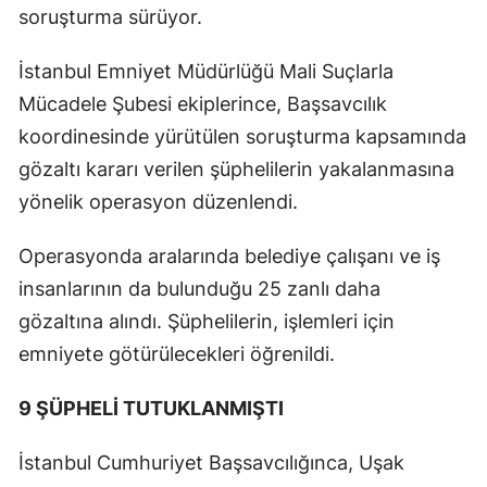
soruşturma sürüyor.
İstanbul Emniyet Müdürlüğü Mali Suçlarla
Mücadele Şubesi ekiplerince, Başsavcılık
koordinesinde yürütülen soruşturma kapsamında
gözaltı kararı verilen şüphelilerin yakalanmasına
yönelik operasyon düzenlendi.
Operasyonda aralarında belediye çalışanı ve iş
insanlarının da bulunduğu 25 zanlı daha
gözaltına alındı. Şüphelilerin, işlemleri için
emniyete götürülecekleri öğrenildi.
9 ŞÜPHELİ TUTUKLANMIŞTI
İstanbul Cumhuriyet Başsavcılığınca, Uşak