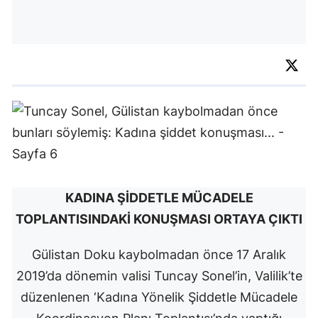
KADINA ŞİDDETLE MÜCADELE
TOPLANTISINDAKİ KONUŞMASI ORTAYA ÇIKTI
Gülistan Doku kaybolmadan önce 17 Aralık
2019’da dönemin valisi Tuncay Sonel’in, Valilik’te
düzenlenen ‘Kadına Yönelik Şiddetle Mücadele