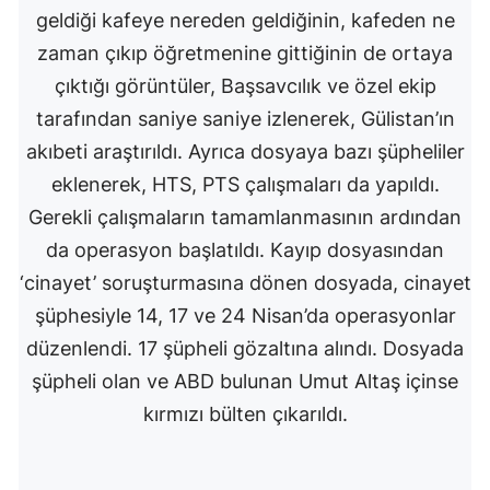
geldiği kafeye nereden geldiğinin, kafeden ne
zaman çıkıp öğretmenine gittiğinin de ortaya
çıktığı görüntüler, Başsavcılık ve özel ekip
tarafından saniye saniye izlenerek, Gülistan’ın
akıbeti araştırıldı. Ayrıca dosyaya bazı şüpheliler
eklenerek, HTS, PTS çalışmaları da yapıldı.
Gerekli çalışmaların tamamlanmasının ardından
da operasyon başlatıldı. Kayıp dosyasından
‘cinayet’ soruşturmasına dönen dosyada, cinayet
şüphesiyle 14, 17 ve 24 Nisan’da operasyonlar
düzenlendi. 17 şüpheli gözaltına alındı. Dosyada
şüpheli olan ve ABD bulunan Umut Altaş içinse
kırmızı bülten çıkarıldı.