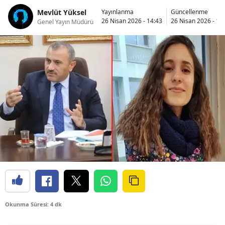
Mevlüt Yüksel
Yayınlanma
Güncellenme
26 Nisan 2026 - 14:43
26 Nisan 2026 - 15
Genel Yayın Müdürü
Okunma Süresi: 4 dk