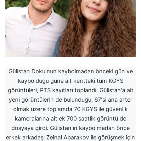
Gülistan Doku'nun kaybolmadan önceki gün ve
kaybolduğu güne ait kentteki tüm KGYS
görüntüleri, PTS kayıtları toplandı. Gülistan'a ait
yeni görüntülerin de bulunduğu, 67'si ana arter
olmak üzere toplamda 70 KGYS ile güvenlik
kameralarına ait ek 700 saatlik görüntü de
dosyaya girdi. Gülistan'ın kaybolmadan önce
erkek arkadaşı Zeinal Abarakov ile görüşmek için