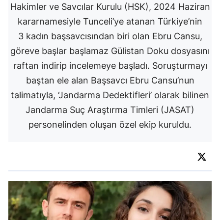
Hakimler ve Savcılar Kurulu (HSK), 2024 Haziran
kararnamesiyle Tunceli’ye atanan Türkiye’nin
3 kadın başsavcısından biri olan Ebru Cansu,
göreve başlar başlamaz Gülistan Doku dosyasını
raftan indirip incelemeye başladı. Soruşturmayı
baştan ele alan Başsavcı Ebru Cansu’nun
talimatıyla, ‘Jandarma Dedektifleri’ olarak bilinen
Jandarma Suç Araştırma Timleri (JASAT)
personelinden oluşan özel ekip kuruldu.