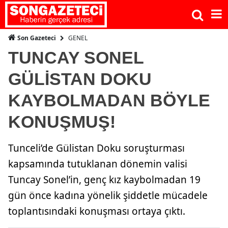
GENEL
Son Gazeteci
TUNCAY SONEL
GÜLİSTAN DOKU
KAYBOLMADAN BÖYLE
KONUŞMUŞ!
Tunceli’de Gülistan Doku soruşturması
kapsamında tutuklanan dönemin valisi
Tuncay Sonel’in, genç kız kaybolmadan 19
gün önce kadına yönelik şiddetle mücadele
toplantısındaki konuşması ortaya çıktı.