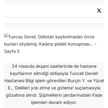
24 nisanda akşam saatlerinde de hastane
kayıtlarının silindiği iddiasıyla Tunceli Devlet
Hastanesi Bilgi işlem görevlileri Burçin Y. ve Yücel
E., ‘Delilleri yok etme ve gizleme’ suçlamasıyla
gözaltına alındı. Şüphelilerin jandarmadaki ifade
işlemleri devam ediyor.