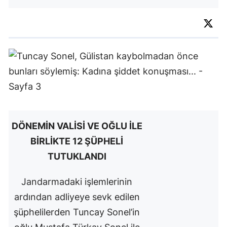
DÖNEMİN VALİSİ VE OĞLU İLE
BİRLİKTE 12 ŞÜPHELİ
TUTUKLANDI
Jandarmadaki işlemlerinin
ardından adliyeye sevk edilen
şüphelilerden Tuncay Sonel’in