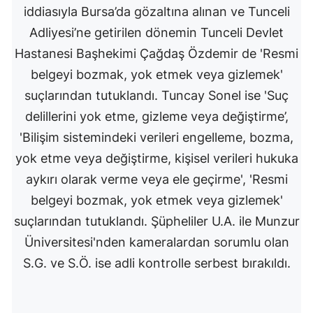
iddiasıyla Bursa’da gözaltına alınan ve Tunceli
Adliyesi’ne getirilen dönemin Tunceli Devlet
Hastanesi Başhekimi Çağdaş Özdemir de 'Resmi
belgeyi bozmak, yok etmek veya gizlemek'
suçlarından tutuklandı. Tuncay Sonel ise 'Suç
delillerini yok etme, gizleme veya değiştirme’,
'Bilişim sistemindeki verileri engelleme, bozma,
yok etme veya değiştirme, kişisel verileri hukuka
aykırı olarak verme veya ele geçirme', 'Resmi
belgeyi bozmak, yok etmek veya gizlemek'
suçlarından tutuklandı. Şüpheliler U.A. ile Munzur
Üniversitesi'nden kameralardan sorumlu olan
S.G. ve S.Ö. ise adli kontrolle serbest bırakıldı.