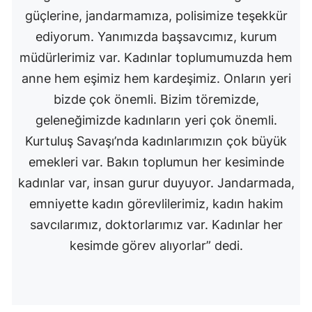
güçlerine, jandarmamıza, polisimize teşekkür
ediyorum. Yanımızda başsavcımız, kurum
müdürlerimiz var. Kadınlar toplumumuzda hem
anne hem eşimiz hem kardeşimiz. Onların yeri
bizde çok önemli. Bizim töremizde,
geleneğimizde kadınların yeri çok önemli.
Kurtuluş Savaşı’nda kadınlarımızın çok büyük
emekleri var. Bakın toplumun her kesiminde
kadınlar var, insan gurur duyuyor. Jandarmada,
emniyette kadın görevlilerimiz, kadın hakim
savcılarımız, doktorlarımız var. Kadınlar her
kesimde görev alıyorlar” dedi.