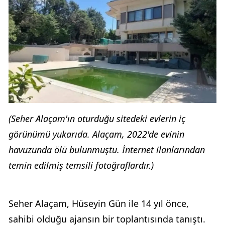
(Seher Alaçam'ın oturduğu sitedeki evlerin iç
görünümü yukarıda. Alaçam, 2022'de evinin
havuzunda ölü bulunmuştu. İnternet ilanlarından
temin edilmiş temsili fotoğraflardır.)
Seher Alaçam, Hüseyin Gün ile 14 yıl önce,
sahibi olduğu ajansın bir toplantısında tanıştı.