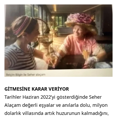
GİTMESİNE KARAR VERİYOR
Tarihler Haziran 2022’yi gösterdiğinde Seher
Alaçam değerli eşyalar ve anılarla dolu, milyon
dolarlık villasında artık huzurunun kalmadığını,