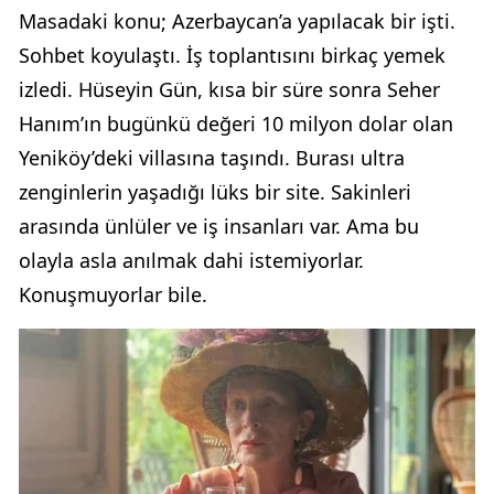
Masadaki konu; Azerbaycan’a yapılacak bir işti.
Sohbet koyulaştı. İş toplantısını birkaç yemek
izledi. Hüseyin Gün, kısa bir süre sonra Seher
Hanım’ın bugünkü değeri 10 milyon dolar olan
Yeniköy’deki villasına taşındı. Burası ultra
zenginlerin yaşadığı lüks bir site. Sakinleri
arasında ünlüler ve iş insanları var. Ama bu
olayla asla anılmak dahi istemiyorlar.
Konuşmuyorlar bile.