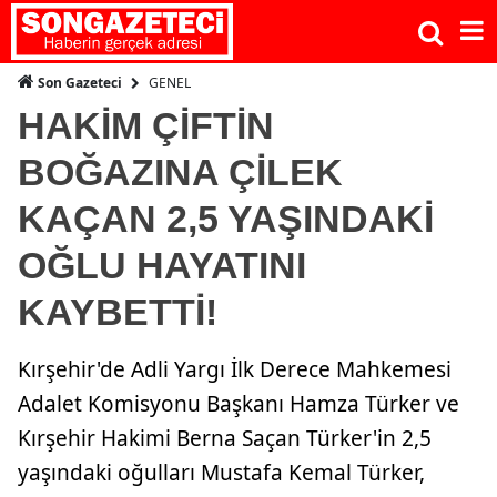
GENEL
Son Gazeteci
HAKİM ÇİFTİN
BOĞAZINA ÇİLEK
KAÇAN 2,5 YAŞINDAKİ
OĞLU HAYATINI
KAYBETTİ!
Kırşehir'de Adli Yargı İlk Derece Mahkemesi
Adalet Komisyonu Başkanı Hamza Türker ve
Kırşehir Hakimi Berna Saçan Türker'in 2,5
yaşındaki oğulları Mustafa Kemal Türker,