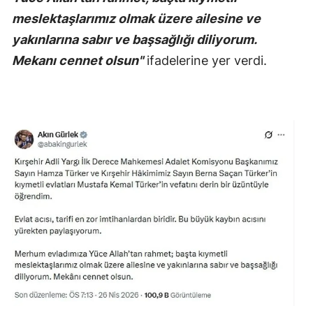
meslektaşlarımız olmak üzere ailesine ve
yakınlarına sabır ve başsağlığı diliyorum.
Mekanı cennet olsun"
ifadelerine yer verdi.