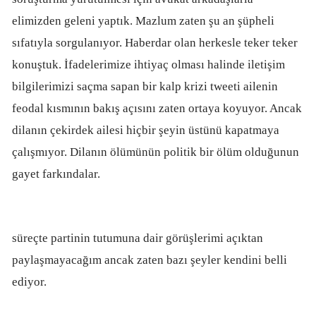
elimizden geleni yaptık. Mazlum zaten şu an şüpheli
sıfatıyla sorgulanıyor. Haberdar olan herkesle teker teker
konuştuk. İfadelerimize ihtiyaç olması halinde iletişim
bilgilerimizi saçma sapan bir kalp krizi tweeti ailenin
feodal kısmının bakış açısını zaten ortaya koyuyor. Ancak
dilanın çekirdek ailesi hiçbir şeyin üstünü kapatmaya
çalışmıyor. Dilanın ölümünün politik bir ölüm olduğunun
gayet farkındalar.
süreçte partinin tutumuna dair görüşlerimi açıktan
paylaşmayacağım ancak zaten bazı şeyler kendini belli
ediyor.