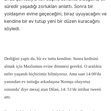
süredir yaşadığı zorlukları anlattı. Sonra bir
yoldaşının evine geçeceğini, biraz uyuyacağını ve
kendine bir ev tutup yeni bir düzen kuracağını
söyledi.
Dediğini yaptı da, bir ev tuttu kendine. Sonra kedisini
almak için Mazlumun evine dönmesi gerekti. O aralıkta
neler yaşandı hiçbirimiz bilmiyoruz. Ama saat 14:00'da
yanından ev tuttuğu arkadaşına 'Komşu oluyoruz
sonunda' diye mesaj atan Dilan, 14: 51'de intihar tweeti
attı.