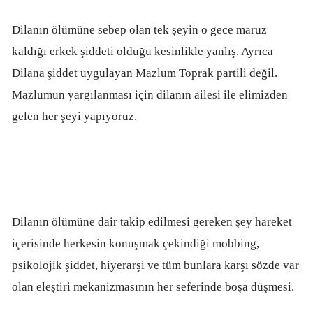
Dilanın ölümüne sebep olan tek şeyin o gece maruz
kaldığı erkek şiddeti olduğu kesinlikle yanlış. Ayrıca
Dilana şiddet uygulayan Mazlum Toprak partili değil.
Mazlumun yargılanması için dilanın ailesi ile elimizden
gelen her şeyi yapıyoruz.
Dilanın ölümüne dair takip edilmesi gereken şey hareket
içerisinde herkesin konuşmak çekindiği mobbing,
psikolojik şiddet, hiyerarşi ve tüm bunlara karşı sözde var
olan eleştiri mekanizmasının her seferinde boşa düşmesi.