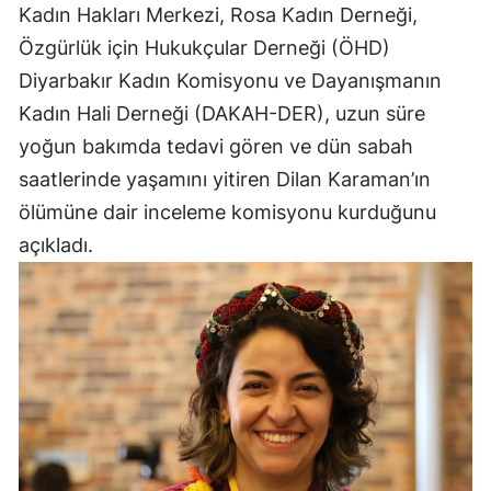
Kadın Hakları Merkezi, Rosa Kadın Derneği,
Özgürlük için Hukukçular Derneği (ÖHD)
Diyarbakır Kadın Komisyonu ve Dayanışmanın
Kadın Hali Derneği (DAKAH-DER), uzun süre
yoğun bakımda tedavi gören ve dün sabah
saatlerinde yaşamını yitiren Dilan Karaman’ın
ölümüne dair inceleme komisyonu kurduğunu
açıkladı.