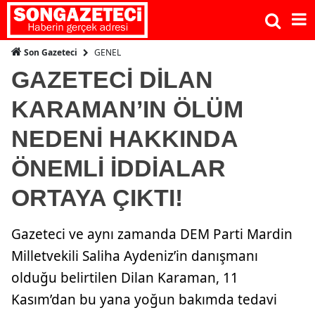
GENEL
Son Gazeteci
GAZETECİ DİLAN
KARAMAN’IN ÖLÜM
NEDENİ HAKKINDA
ÖNEMLİ İDDİALAR
ORTAYA ÇIKTI!
Gazeteci ve aynı zamanda DEM Parti Mardin
Milletvekili Saliha Aydeniz’in danışmanı
olduğu belirtilen Dilan Karaman, 11
Kasım’dan bu yana yoğun bakımda tedavi