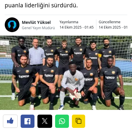
puanla liderliğini sürdürdü.
Mevlüt Yüksel
Yayınlanma
Güncellenme
14 Ekim 2025 - 01:45
14 Ekim 2025 - 01:4
Genel Yayın Müdürü