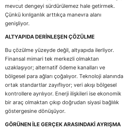
mevcut dengeyi sürdürülemez hale getirmek.
Çünkü kırılganlık arttıkça manevra alanı
genişliyor.
ALTYAPIDA DERİNLEŞEN ÇÖZÜLME
Bu çözülme yüzeyde değil, altyapıda ilerliyor.
Finansal mimari tek merkezli olmaktan
uzaklaşıyor; alternatif ödeme kanalları ve
bölgesel para ağları çoğalıyor. Teknoloji alanında
ortak standartlar zayıflıyor; veri akışı bölgesel
kontrollere ayrılıyor. Enerji ilişkileri ise ekonomik
bir araç olmaktan çıkıp doğrudan siyasi bağlılık
göstergesine dönüşüyor.
GÖRÜNEN İLE GERÇEK ARASINDAKİ AYRIŞMA