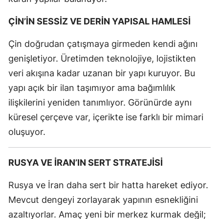
ÇİN’İN SESSİZ VE DERİN YAPISAL HAMLESİ
Çin doğrudan çatışmaya girmeden kendi ağını
genişletiyor. Üretimden teknolojiye, lojistikten
veri akışına kadar uzanan bir yapı kuruyor. Bu
yapı açık bir ilan taşımıyor ama bağımlılık
ilişkilerini yeniden tanımlıyor. Görünürde aynı
küresel çerçeve var, içerikte ise farklı bir mimari
oluşuyor.
RUSYA VE İRAN’IN SERT STRATEJİSİ
Rusya ve İran daha sert bir hatta hareket ediyor.
Mevcut dengeyi zorlayarak yapının esnekliğini
azaltıyorlar. Amaç yeni bir merkez kurmak değil;