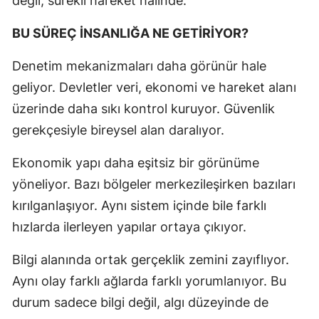
değil, sürekli hareket halinde.
BU SÜREÇ İNSANLIĞA NE GETİRİYOR?
Denetim mekanizmaları daha görünür hale
geliyor. Devletler veri, ekonomi ve hareket alanı
üzerinde daha sıkı kontrol kuruyor. Güvenlik
gerekçesiyle bireysel alan daralıyor.
Ekonomik yapı daha eşitsiz bir görünüme
yöneliyor. Bazı bölgeler merkezileşirken bazıları
kırılganlaşıyor. Aynı sistem içinde bile farklı
hızlarda ilerleyen yapılar ortaya çıkıyor.
Bilgi alanında ortak gerçeklik zemini zayıflıyor.
Aynı olay farklı ağlarda farklı yorumlanıyor. Bu
durum sadece bilgi değil, algı düzeyinde de