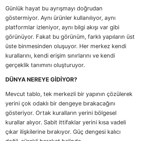
Günlük hayat bu ayrışmayı doğrudan
göstermiyor. Aynı ürünler kullanılıyor, aynı
platformlar izleniyor, aynı bilgi akışı var gibi
görünüyor. Fakat bu görünüm, farklı yapıların üst
üste binmesinden oluşuyor. Her merkez kendi
kurallarını, kendi erişim sınırlarını ve kendi
gerçeklik tanımını oluşturuyor.
DÜNYA NEREYE GİDİYOR?
Mevcut tablo, tek merkezli bir yapının çözülerek
yerini çok odaklı bir dengeye bırakacağını
gösteriyor. Ortak kuralların yerini bölgesel
kurallar alıyor. Sabit ittifaklar yerini kısa vadeli
çıkar ilişkilerine bırakıyor. Güç dengesi kalıcı