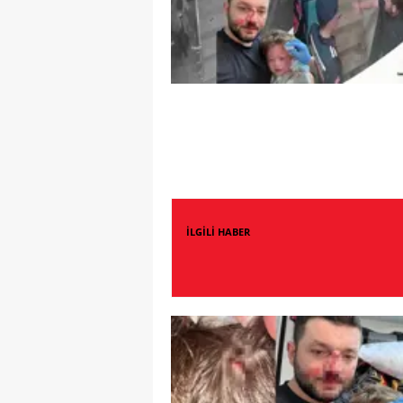
İLGİLİ HABER