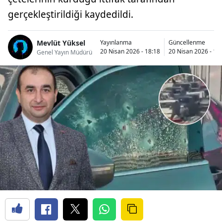
gerçekleştirildiği kaydedildi.
Mevlüt Yüksel
Yayınlanma
Güncellenme
20 Nisan 2026 - 18:18
20 Nisan 2026 - 19
Genel Yayın Müdürü