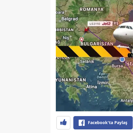
Facebook'ta Paylaş